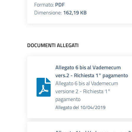
Formato:
PDF
Dimensione:
162,19 KB
DOCUMENTI ALLEGATI
Allegato 6 bis al Vademecum
vers.2 - Richiesta 1° pagamento
Allegato 6 bis al Vademecum
versione 2 - Richiesta 1°
pagamento
Allegato
del
10/04/2019