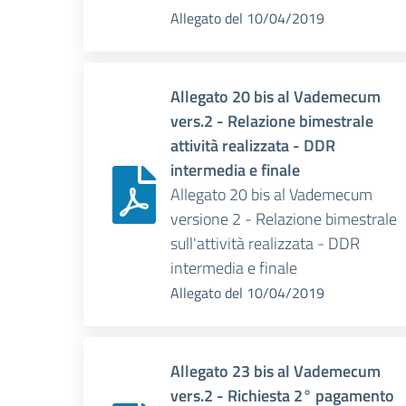
Allegato
del
10/04/2019
Allegato 20 bis al Vademecum
vers.2 - Relazione bimestrale
attività realizzata - DDR
intermedia e finale
Allegato 20 bis al Vademecum
versione 2 - Relazione bimestrale
sull'attività realizzata - DDR
intermedia e finale
Allegato
del
10/04/2019
Allegato 23 bis al Vademecum
vers.2 - Richiesta 2° pagamento