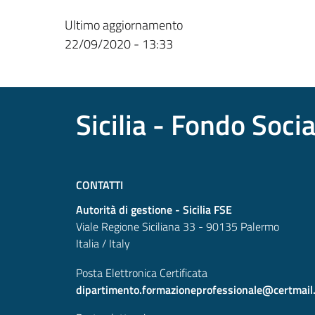
Ultimo aggiornamento
22/09/2020 - 13:33
Sicilia - Fondo Soci
CONTATTI
Autorità di gestione - Sicilia FSE
Viale Regione Siciliana 33 - 90135 Palermo
Italia / Italy
Posta Elettronica Certificata
dipartimento.formazioneprofessionale@certmail.re