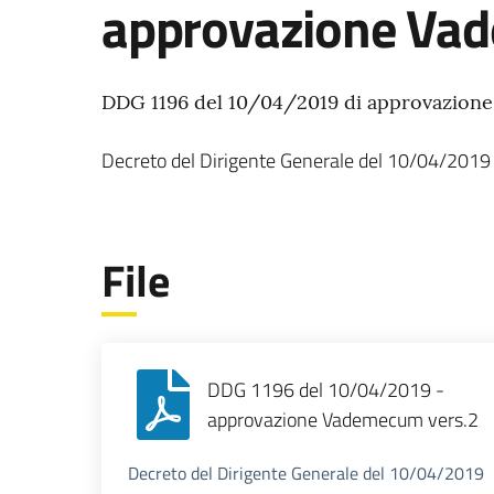
approvazione Va
DDG 1196 del 10/04/2019 di approvazion
Decreto del Dirigente Generale
del
10/04/2019
File
DDG 1196 del 10/04/2019 -
approvazione Vademecum vers.2
Decreto del Dirigente Generale del 10/04/2019