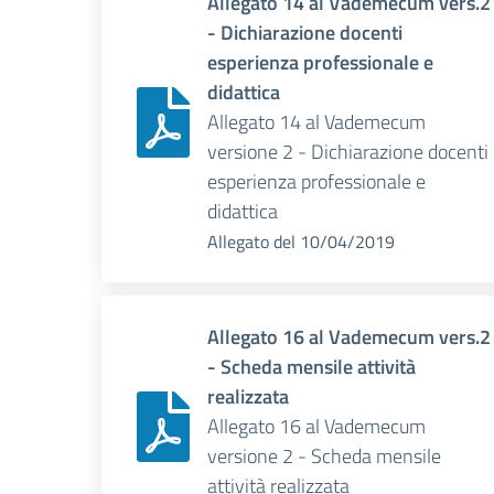
Allegato 14 al Vademecum vers.2
- Dichiarazione docenti
esperienza professionale e
didattica
Allegato 14 al Vademecum
versione 2 - Dichiarazione docenti
esperienza professionale e
didattica
Allegato
del
10/04/2019
Allegato 16 al Vademecum vers.2
- Scheda mensile attività
realizzata
Allegato 16 al Vademecum
versione 2 - Scheda mensile
attività realizzata