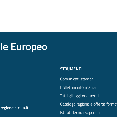
ale Europeo
STRUMENTI
Comunicati stampa
Bollettini informativi
Tutti gli aggiornamenti
Catalogo regionale offerta forma
gione.sicilia.it
Istituti Tecnici Superiori