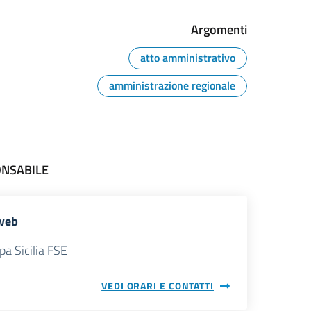
Argomenti
atto amministrativo
amministrazione regionale
ONSABILE
web
pa Sicilia FSE
VEDI ORARI E CONTATTI