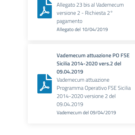
Allegato 23 bis al Vademecum
versione 2 - Richiesta 2°
pagamento
Allegato
del
10/04/2019
Vademecum attuazione PO FSE
Sicilia 2014-2020 vers.2 del
09.04.2019
Vademecum attuazione
Programma Operativo FSE Sicilia
2014-2020 versione 2 del
09.04.2019
Vademecum
del
09/04/2019