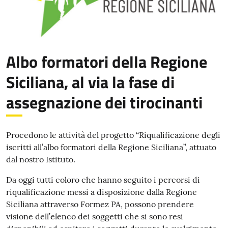
Albo formatori della Regione
Siciliana, al via la fase di
assegnazione dei tirocinanti
Procedono le attività del progetto “Riqualificazione degli
iscritti all’albo formatori della Regione Siciliana”, attuato
dal nostro Istituto.
Da oggi tutti coloro che hanno seguito i percorsi di
riqualificazione messi a disposizione dalla Regione
Siciliana attraverso Formez PA, possono prendere
visione dell’elenco dei soggetti che si sono resi