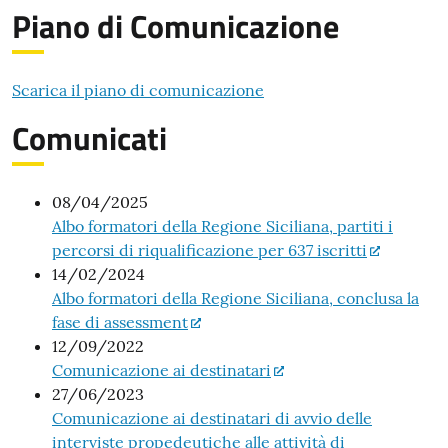
Piano di Comunicazione
Scarica il piano di comunicazione
Comunicati
08/04/2025
Albo formatori della Regione Siciliana, partiti i
percorsi di riqualificazione per 637 iscritti
14/02/2024
Albo formatori della Regione Siciliana, conclusa la
fase di assessment
12/09/2022
Comunicazione ai destinatari
27/06/2023
Comunicazione ai destinatari di avvio delle
interviste propedeutiche alle attività di