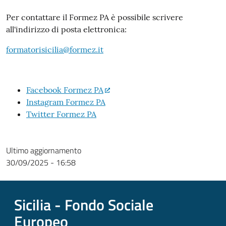
Per contattare il Formez PA è possibile scrivere
all'indirizzo di posta elettronica:
formatorisicilia@formez.it
Facebook Formez PA
Instagram Formez PA
Twitter Formez PA
Ultimo aggiornamento
30/09/2025 - 16:58
Sicilia - Fondo Sociale
Europeo