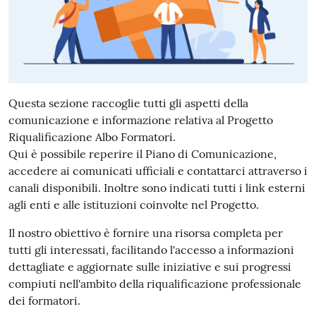
Questa sezione raccoglie tutti gli aspetti della
comunicazione e informazione relativa al Progetto
Riqualificazione Albo Formatori.
Qui è possibile reperire il Piano di Comunicazione,
accedere ai comunicati ufficiali e contattarci attraverso i
canali disponibili. Inoltre sono indicati tutti i link esterni
agli enti e alle istituzioni coinvolte nel Progetto.
Il nostro obiettivo è fornire una risorsa completa per
tutti gli interessati, facilitando l'accesso a informazioni
dettagliate e aggiornate sulle iniziative e sui progressi
compiuti nell'ambito della riqualificazione professionale
dei formatori.