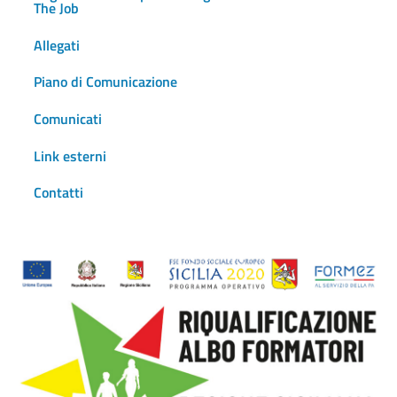
The Job
Allegati
Piano di Comunicazione
Comunicati
Link esterni
Contatti