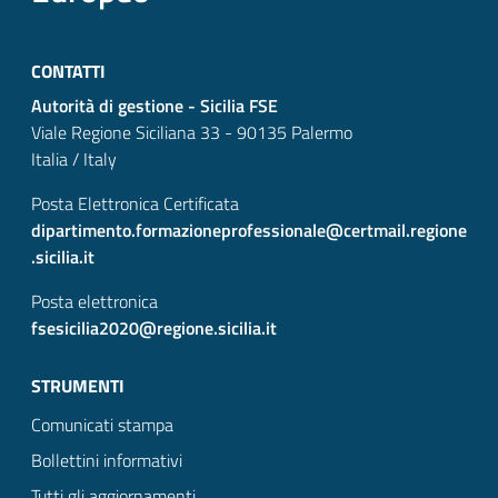
CONTATTI
Autorità di gestione - Sicilia FSE
Viale Regione Siciliana 33 - 90135 Palermo
Italia / Italy
Posta Elettronica Certificata
dipartimento.formazioneprofessionale@certmail.regione
.sicilia.it
Posta elettronica
fsesicilia2020@regione.sicilia.it
STRUMENTI
Comunicati stampa
Bollettini informativi
Tutti gli aggiornamenti