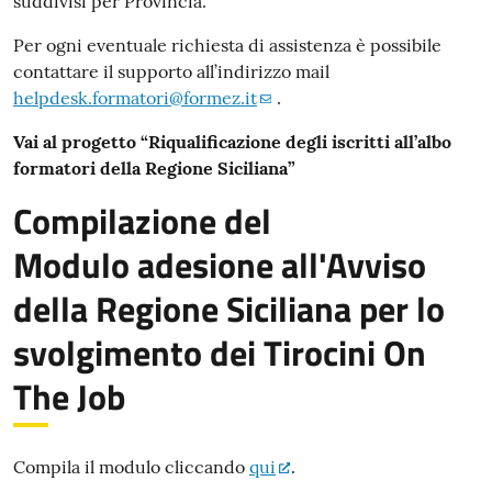
suddivisi per Provincia.
Per ogni eventuale richiesta di assistenza è possibile
contattare il supporto all’indirizzo mail
helpdesk.formatori@formez.it
.
Vai al progetto “Riqualificazione degli iscritti all’albo
formatori della Regione Siciliana”
Compilazione del
Modulo adesione all'Avviso
della Regione Siciliana per lo
svolgimento dei Tirocini On
The Job
Compila il modulo cliccando
qui
.