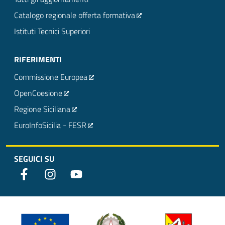
Catalogo regionale offerta formativa
Istituti Tecnici Superiori
RIFERIMENTI
Commissione Europea
OpenCoesione
Regione Siciliana
EuroInfoSicilia - FESR
SEGUICI SU