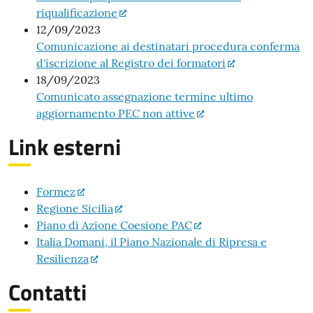
riqualificazione
12/09/2023
Comunicazione ai destinatari procedura conferma
d'iscrizione al Registro dei formatori
18/09/2023
Comunicato assegnazione termine ultimo
aggiornamento PEC non attive
Link esterni
Formez
Regione Sicilia
Piano di Azione Coesione PAC
Italia Domani, il Piano Nazionale di Ripresa e
Resilienza
Contatti