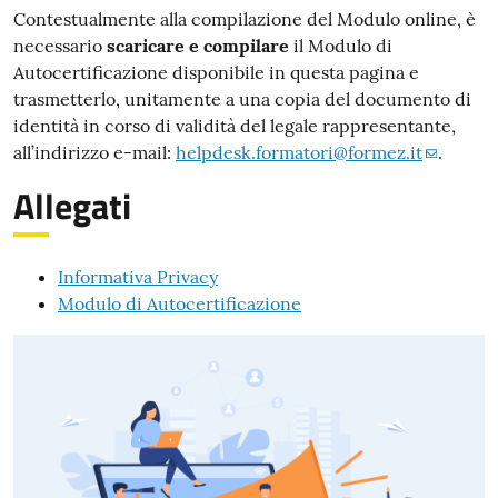
Contestualmente alla compilazione del Modulo online, è
necessario
scaricare e compilare
il Modulo di
Autocertificazione disponibile in questa pagina e
trasmetterlo, unitamente a una copia del documento di
identità in corso di validità del legale rappresentante,
all’indirizzo e-mail:
helpdesk.formatori@formez.it
.
Allegati
Informativa Privacy
Modulo di Autocertificazione