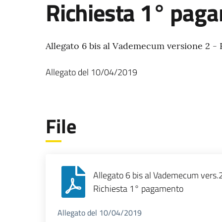
Richiesta 1° pag
Allegato 6 bis al Vademecum versione 2 - 
Allegato
del
10/04/2019
File
Allegato 6 bis al Vademecum vers.2
Richiesta 1° pagamento
Allegato del 10/04/2019