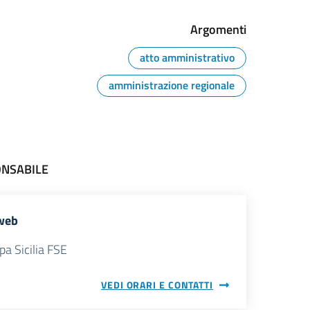
Argomenti
atto amministrativo
amministrazione regionale
ONSABILE
web
pa Sicilia FSE
VEDI ORARI E CONTATTI