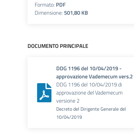
Formato:
PDF
Dimensione:
501,80 KB
DOCUMENTO PRINCIPALE
DDG 1196 del 10/04/2019 -
approvazione Vademecum vers.2
DDG 1196 del 10/04/2019 di
approvazione del Vademecum
versione 2
Decreto del Dirigente Generale
del
10/04/2019