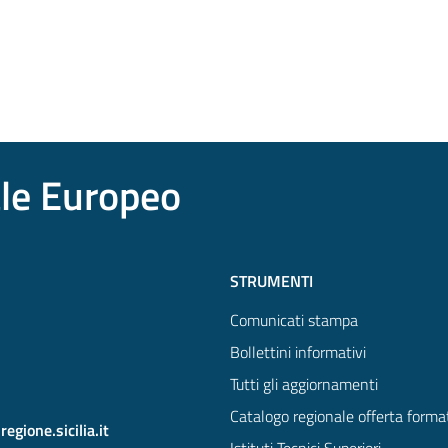
ale Europeo
STRUMENTI
Comunicati stampa
Bollettini informativi
Tutti gli aggiornamenti
Catalogo regionale offerta forma
gione.sicilia.it