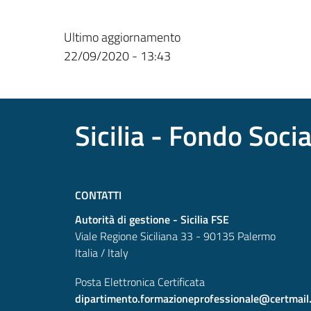
Ultimo aggiornamento
22/09/2020 - 13:43
Sicilia - Fondo Soci
CONTATTI
Autorità di gestione - Sicilia FSE
Viale Regione Siciliana 33 - 90135 Palermo
Italia / Italy
Posta Elettronica Certificata
dipartimento.formazioneprofessionale@certmail.re