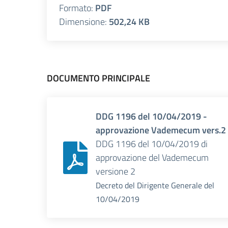
Formato:
PDF
Dimensione:
502,24 KB
DOCUMENTO PRINCIPALE
DDG 1196 del 10/04/2019 -
approvazione Vademecum vers.2
DDG 1196 del 10/04/2019 di
approvazione del Vademecum
versione 2
Decreto del Dirigente Generale
del
10/04/2019