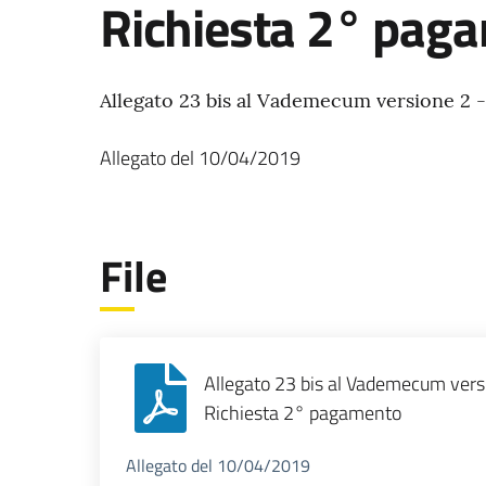
Richiesta 2° pag
Allegato 23 bis al Vademecum versione 2 
Allegato
del
10/04/2019
File
Allegato 23 bis al Vademecum vers
Richiesta 2° pagamento
Allegato del 10/04/2019