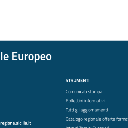
ale Europeo
STRUMENTI
Comunicati stampa
Bollettini informativi
Tutti gli aggiornamenti
Catalogo regionale offerta forma
gione.sicilia.it