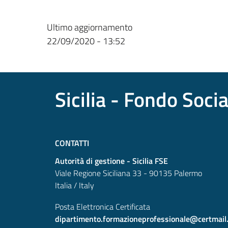
Ultimo aggiornamento
22/09/2020 - 13:52
Sicilia - Fondo Soci
CONTATTI
Autorità di gestione - Sicilia FSE
Viale Regione Siciliana 33 - 90135 Palermo
Italia / Italy
Posta Elettronica Certificata
dipartimento.formazioneprofessionale@certmail.re