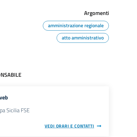
Argomenti
amministrazione regionale
atto amministrativo
ONSABILE
web
pa Sicilia FSE
VEDI ORARI E CONTATTI