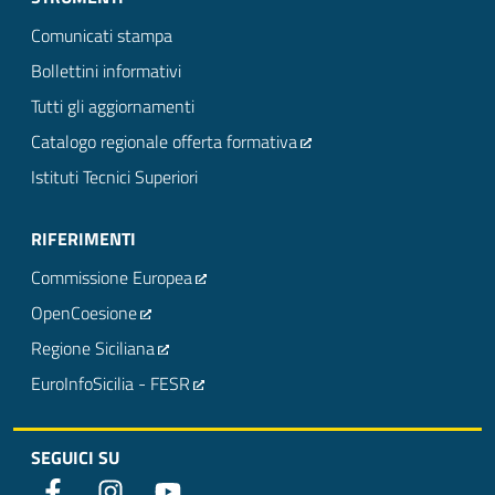
Comunicati stampa
Bollettini informativi
Tutti gli aggiornamenti
Catalogo regionale offerta formativa
Istituti Tecnici Superiori
RIFERIMENTI
Commissione Europea
OpenCoesione
Regione Siciliana
EuroInfoSicilia - FESR
SEGUICI SU