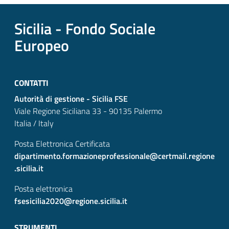
Sicilia - Fondo Sociale
Europeo
CONTATTI
Autorità di gestione - Sicilia FSE
Viale Regione Siciliana 33 - 90135 Palermo
Italia / Italy
Posta Elettronica Certificata
dipartimento.formazioneprofessionale@certmail.regione
.sicilia.it
Posta elettronica
fsesicilia2020@regione.sicilia.it
STRUMENTI