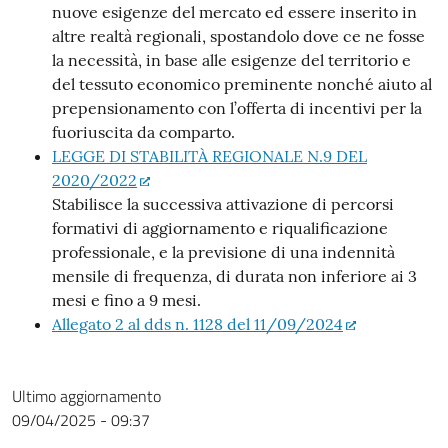
nuove esigenze del mercato ed essere inserito in
altre realtà regionali, spostandolo dove ce ne fosse
la necessità, in base alle esigenze del territorio e
del tessuto economico preminente nonché aiuto al
prepensionamento con l’offerta di incentivi per la
fuoriuscita da comparto.
LEGGE DI STABILITÀ REGIONALE N.9 DEL
2020/2022
Stabilisce la successiva attivazione di percorsi
formativi di aggiornamento e riqualificazione
professionale, e la previsione di una indennità
mensile di frequenza, di durata non inferiore ai 3
mesi e fino a 9 mesi.
Allegato 2 al dds n. 1128 del 11/09/2024
Ultimo aggiornamento
09/04/2025 - 09:37