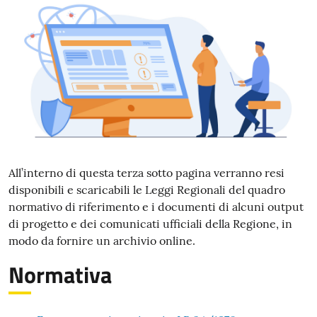
All’interno di questa terza sotto pagina verranno resi
disponibili e scaricabili le Leggi Regionali del quadro
normativo di riferimento e i documenti di alcuni output
di progetto e dei comunicati ufficiali della Regione, in
modo da fornire un archivio online.
Normativa