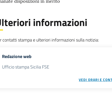
anate disposizioni in merito
otizia
lteriori informazioni
r contatti stampa e ulteriori informazioni sulla notizia:
Redazione web
Ufficio stampa Sicilia FSE
VEDI ORARI E CONT