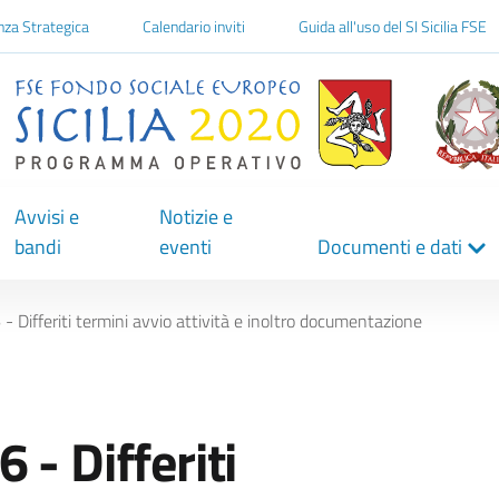
one
nza Strategica
Calendario inviti
Guida all'uso del SI Sicilia FSE
Avvisi e
Notizie e
bandi
eventi
Documenti e dati
 Differiti termini avvio attività e inoltro documentazione
- Differiti