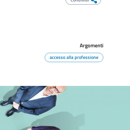
Argomenti
accesso alla professione