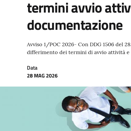
termini avvio attiv
documentazione
Avviso 1/POC 2026- Con DDG 1506 del 28.05
differimento dei termini di avvio attività
Data
28 MAG 2026
Immagine