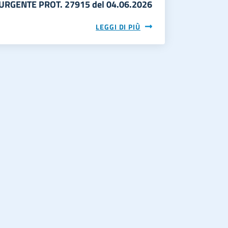
URGENTE PROT. 27915 del 04.06.2026
LEGGI DI PIÙ