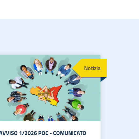
magine
Notizia
AVVISO 1/2026 POC - COMUNICATO