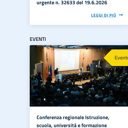
urgente n. 32633 del 19.6.2026
LEGGI DI PIÙ
EVENTI
Immagine
Event
Conferenza regionale Istruzione,
scuola, università e formazione