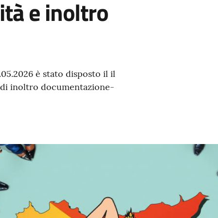
ità e inoltro
.2026 è stato disposto il il
 e di inoltro documentazione-