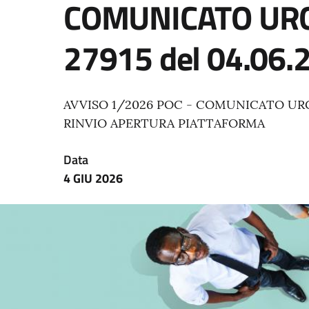
COMUNICATO URG
27915 del 04.06.
AVVISO 1/2026 POC - COMUNICATO URGEN
RINVIO APERTURA PIATTAFORMA
Data
4 GIU 2026
Immagine