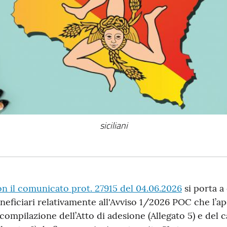
siciliani
esto
n il comunicato prot. 27915 del 04.06.2026
si porta a
neficiari relativamente all'Avviso 1/2026 POC che l’ap
ella
 compilazione dell’Atto di adesione (Allegato 5) e del 