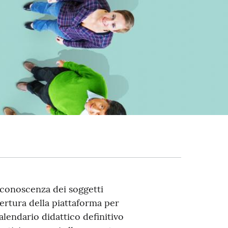
 conoscenza dei soggetti
ertura della piattaforma per
calendario didattico definitivo