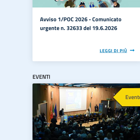
Avviso 1/POC 2026 - Comunicato
urgente n. 32633 del 19.6.2026
LEGGI DI PIÙ
EVENTI
Immagine
Event