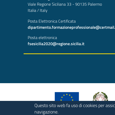
Viale Regione Siciliana 33 - 90135 Palermo
Italia / Italy
Posta Elettronica Certificata
dipartimento.formazioneprofessionale@certmail.re
Posta elettronica
fsesicilia2020@regione.sicilia.it
Questo sito web fa uso di cookies per assic
navigazione.