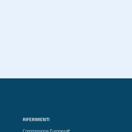
RIFERIMENTI
Commissione Europea