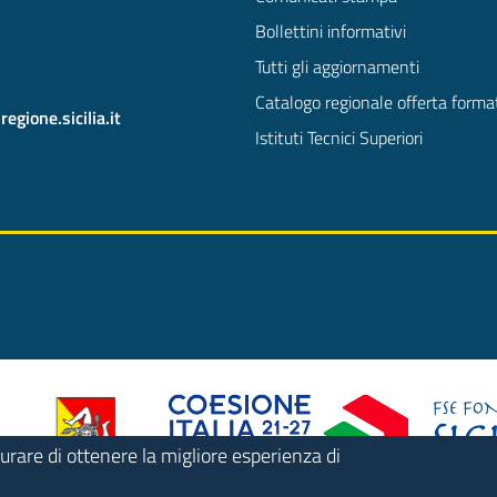
Bollettini informativi
Tutti gli aggiornamenti
Catalogo regionale offerta forma
gione.sicilia.it
Istituti Tecnici Superiori
urare di ottenere la migliore esperienza di