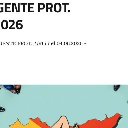
ENTE PROT.
2026
TE PROT. 27915 del 04.06.2026 -