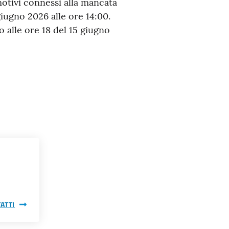
 motivi connessi alla mancata
giugno 2026 alle ore 14:00.
no alle ore 18 del 15 giugno
ATTI