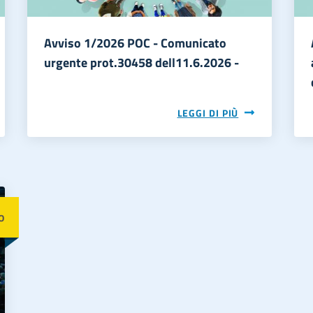
Avviso 1/2026 POC - Comunicato
urgente prot.30458 dell11.6.2026 -
LEGGI DI PIÙ
o