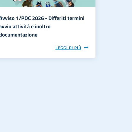
Avviso 1/POC 2026 - Differiti termini
avvio attività e inoltro
documentazione
LEGGI DI PIÙ