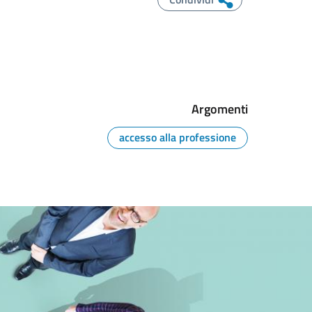
Argomenti
accesso alla professione