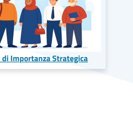
 di Importanza Strategica