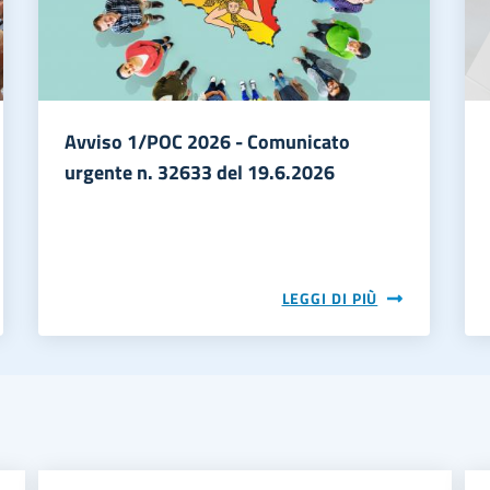
Avviso 1/POC 2026 - Comunicato
urgente n. 32633 del 19.6.2026
LEGGI DI PIÙ