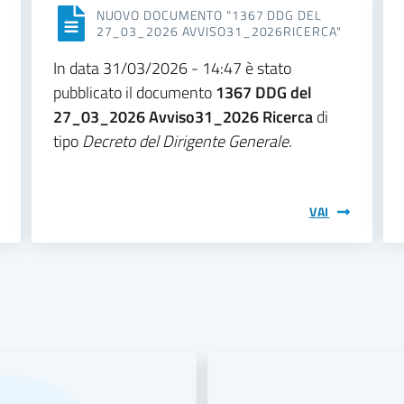
NUOVO DOCUMENTO "1367 DDG DEL
27_03_2026 AVVISO31_2026RICERCA"
In data 31/03/2026 - 14:47 è stato
pubblicato il documento
1367 DDG del
27_03_2026 Avviso31_2026 Ricerca
di
tipo
Decreto del Dirigente Generale
.
VAI