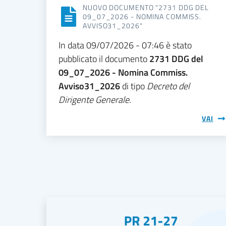
NUOVO DOCUMENTO "2731 DDG DEL
09_07_2026 - NOMINA COMMISS.
AVVISO31_2026"
In data 09/07/2026 - 07:46 è stato
pubblicato il documento
2731 DDG del
09_07_2026 - Nomina Commiss.
Avviso31_2026
di tipo
Decreto del
Dirigente Generale
.
VAI