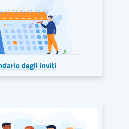
dario degli inviti