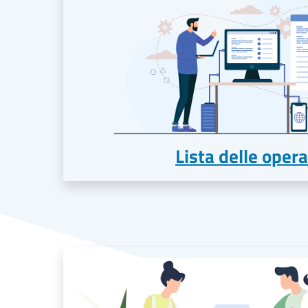
Lista delle opera