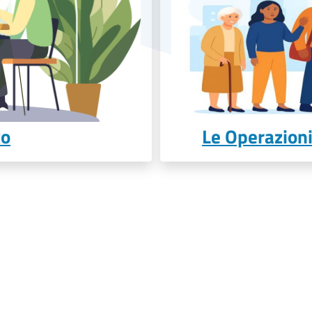
to
Le Operazioni