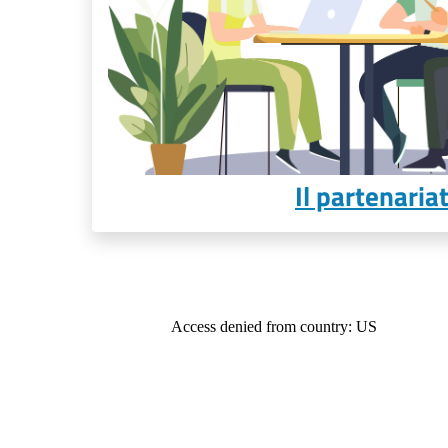
Il partenaria