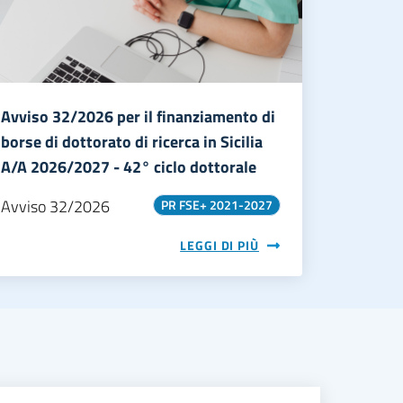
Avviso 32/2026 per il finanziamento di
borse di dottorato di ricerca in Sicilia
A/A 2026/2027 - 42° ciclo dottorale
Avviso 32/2026
PR FSE+ 2021-2027
LEGGI DI PIÙ