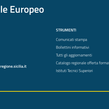
ale Europeo
STRUMENTI
Comunicati stampa
Bollettini informativi
Tutti gli aggiornamenti
Catalogo regionale offerta forma
gione.sicilia.it
Istituti Tecnici Superiori