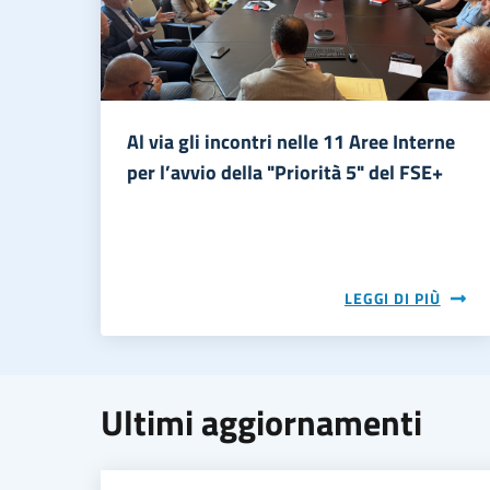
Al via gli incontri nelle 11 Aree Interne
per l’avvio della "Priorità 5" del FSE+
LEGGI DI PIÙ
Ultimi aggiornamenti