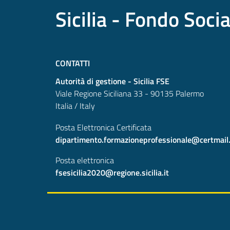
Sicilia - Fondo Soci
CONTATTI
Autorità di gestione - Sicilia FSE
Viale Regione Siciliana 33 - 90135 Palermo
Italia / Italy
Posta Elettronica Certificata
dipartimento.formazioneprofessionale@certmail.re
Posta elettronica
fsesicilia2020@regione.sicilia.it