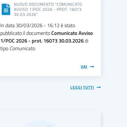
NUOVO DOCUMENTO "COMUNICATO
AVVISO 1/POC 2026 - PROT. 16073
30.03.2026"
In data 30/03/2026 - 16:12 è stato
pubblicato il documento
Comunicato Avviso
1/POC 2026 - prot. 16073 30.03.2026
di
tipo
Comunicato
.
VAI
LEGGI TUTTI