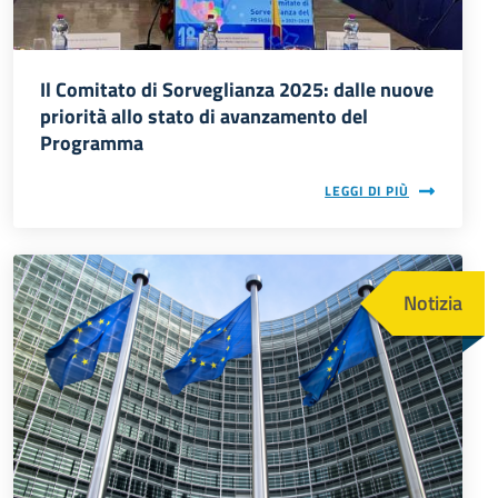
Il Comitato di Sorveglianza 2025: dalle nuove
priorità allo stato di avanzamento del
Programma
LEGGI DI PIÙ
Immagine
Notizia