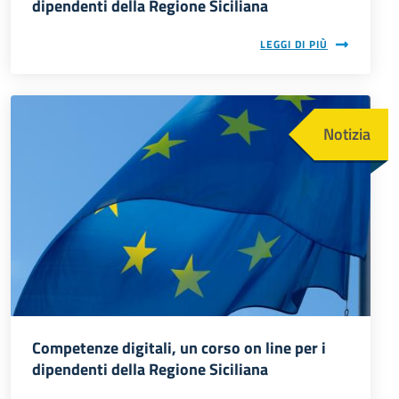
dipendenti della Regione Siciliana
LEGGI DI PIÙ
Immagine
Notizia
Competenze digitali, un corso on line per i
dipendenti della Regione Siciliana