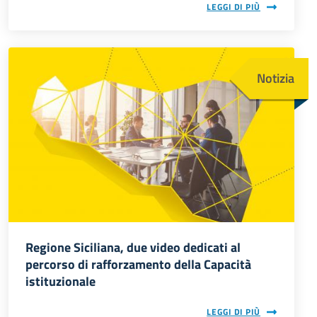
LEGGI DI PIÙ
Immagine
Notizia
Regione Siciliana, due video dedicati al
percorso di rafforzamento della Capacità
istituzionale
LEGGI DI PIÙ