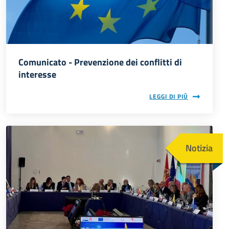
Comunicato - Prevenzione dei conflitti di
interesse
LEGGI DI PIÙ
Immagine
Notizia