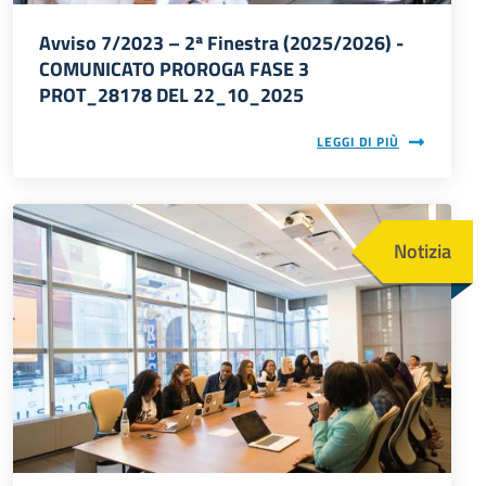
Avviso 7/2023 – 2ª Finestra (2025/2026) -
COMUNICATO PROROGA FASE 3
PROT_28178 DEL 22_10_2025
LEGGI DI PIÙ
Immagine
Notizia