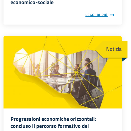
economico-sociale
LEGGI DI PIÙ
Immagine
Notizia
Progressioni economiche orizzontali:
concluso il percorso formativo dei