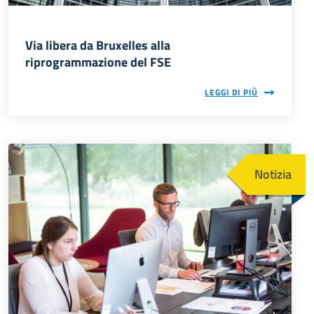
Via libera da Bruxelles alla
riprogrammazione del FSE
LEGGI DI PIÙ
Immagine
Notizia