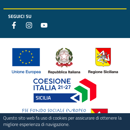
SEGUICI SU
Questo sito web fa uso di cookies per assicurare di ottenere la
migliore esperienza di navigazione.