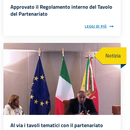
Approvato il Regolamento interno del Tavolo
del Partenariato
LEGGI DI PIÙ
Immagine
Notizia
Al via i tavoli tematici con il partenariato