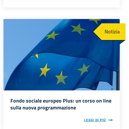
Immagine
Notizia
Fondo sociale europeo Plus: un corso on line
sulla nuova programmazione
LEGGI DI PIÙ