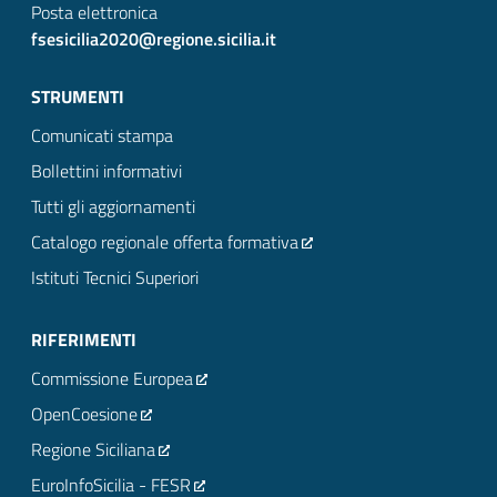
Posta elettronica
fsesicilia2020@regione.sicilia.it
STRUMENTI
Comunicati stampa
Bollettini informativi
Tutti gli aggiornamenti
Catalogo regionale offerta formativa
Istituti Tecnici Superiori
RIFERIMENTI
Commissione Europea
OpenCoesione
Regione Siciliana
EuroInfoSicilia - FESR