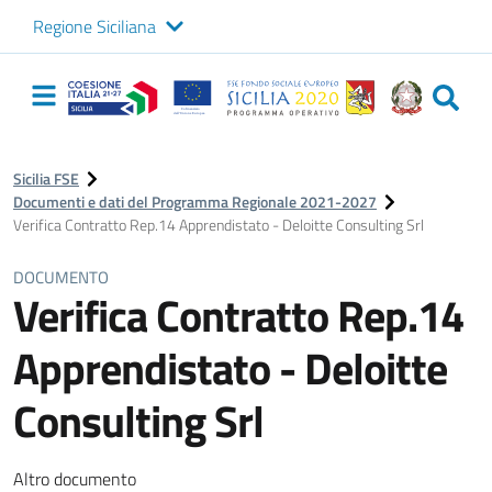
Regione Siciliana
Logo Sicilia FSE
Navigazione
principale
Sicilia FSE
Documenti e dati del Programma Regionale 2021-2027
Verifica Contratto Rep.14 Apprendistato - Deloitte Consulting Srl
DOCUMENTO
Verifica Contratto Rep.14
Apprendistato - Deloitte
Consulting Srl
Altro documento