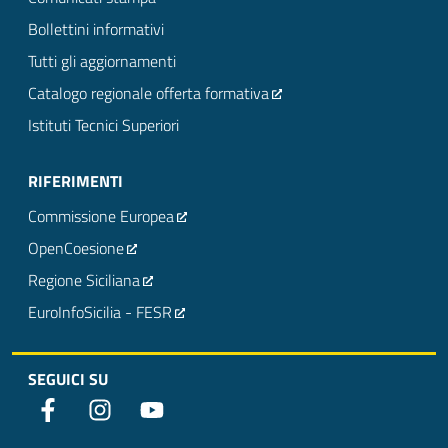
Bollettini informativi
Tutti gli aggiornamenti
Catalogo regionale offerta formativa
Istituti Tecnici Superiori
RIFERIMENTI
Commissione Europea
OpenCoesione
Regione Siciliana
EuroInfoSicilia - FESR
SEGUICI SU