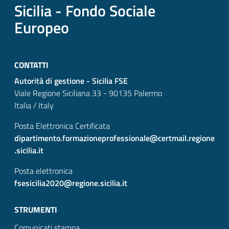
Sicilia - Fondo Sociale
Europeo
CONTATTI
Autorità di gestione - Sicilia FSE
Viale Regione Siciliana 33 - 90135 Palermo
Italia / Italy
Posta Elettronica Certificata
dipartimento.formazioneprofessionale@certmail.regione
.sicilia.it
Posta elettronica
fsesicilia2020@regione.sicilia.it
STRUMENTI
Comunicati stampa