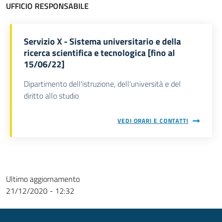
UFFICIO RESPONSABILE
Servizio X - Sistema universitario e della
ricerca scientifica e tecnologica [fino al
15/06/22]
Dipartimento dell'istruzione, dell'università e del
diritto allo studio
VEDI ORARI E CONTATTI
Ultimo aggiornamento
21/12/2020 - 12:32