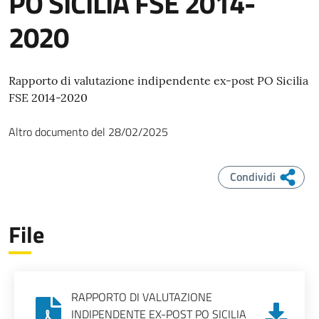
PO SICILIA FSE 2014-
2020
Rapporto di valutazione indipendente ex-post PO Sicilia
FSE 2014-2020
Altro documento
del
28/02/2025
Condividi
File
RAPPORTO DI VALUTAZIONE
INDIPENDENTE EX-POST PO SICILIA