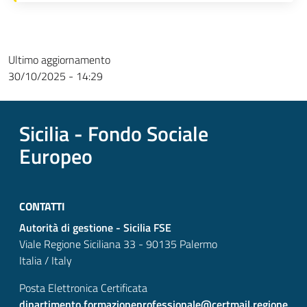
Ultimo aggiornamento
30/10/2025 - 14:29
Sicilia - Fondo Sociale
Europeo
CONTATTI
Autorità di gestione - Sicilia FSE
Viale Regione Siciliana 33 - 90135 Palermo
Italia / Italy
Posta Elettronica Certificata
dipartimento.formazioneprofessionale@certmail.regione