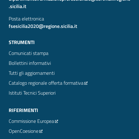
.sicilia.it
Posta elettronica
fsesicilia2020@regione.sicilia.it
STRUMENTI
Comunicati stampa
Bollettini informativi
Tutti gli aggiornamenti
Catalogo regionale offerta formativa
Istituti Tecnici Superiori
RIFERIMENTI
Commissione Europea
OpenCoesione