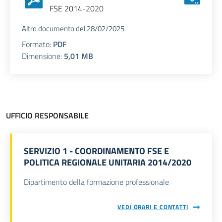
FSE 2014-2020
Altro documento del 28/02/2025
Formato:
PDF
Dimensione:
5,01 MB
UFFICIO RESPONSABILE
SERVIZIO 1 - COORDINAMENTO FSE E
POLITICA REGIONALE UNITARIA 2014/2020
Dipartimento della formazione professionale
VEDI ORARI E CONTATTI