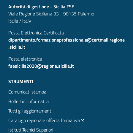
Autorità di gestione - Sicilia FSE
Viale Regione Siciliana 33 - 90135 Palermo
Italia / Italy
Posta Elettronica Certificata
dipartimento.formazioneprofessionale@certmail.regione
.sicilia.it
Posta elettronica
fsesicilia2020@regione.sicilia.it
STRUMENTI
Comunicati stampa
Bollettini informativi
Tutti gli aggiornamenti
Catalogo regionale offerta formativa
Istituti Tecnici Superiori