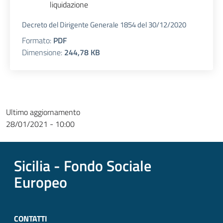
liquidazione
Decreto del Dirigente Generale 1854 del 30/12/2020
Formato:
PDF
Dimensione:
244,78 KB
Ultimo aggiornamento
28/01/2021 - 10:00
Sicilia - Fondo Sociale
Europeo
CONTATTI