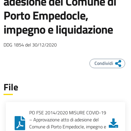
adesione del Comune di
Porto Empedocle,
impegno e liquidazione
DDG
1854
del
30/12/2020
Condividi
File
PO FSE 2014/2020 MISURE COVID-19
– Approvazione atto di adesione del
Comune di Porto Empedocle, impegno e