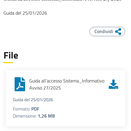
Guida
del
25/01/2026
Condividi
File
Guida all'accesso Sistema_Informativo
Avviso 27/2025
Guida del 25/01/2026
Formato:
PDF
Dimensione:
1,26 MB