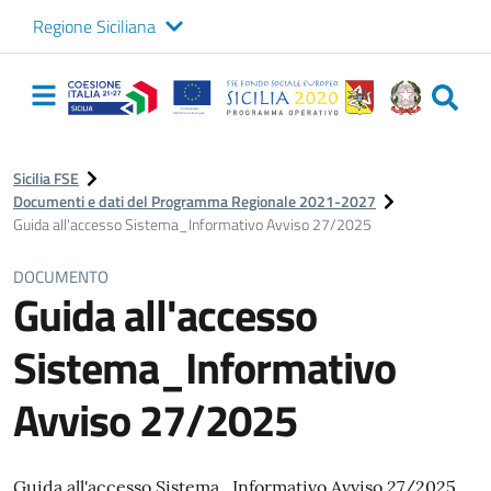
Regione Siciliana
Logo Sicilia FSE
Navigazione
principale
Sicilia FSE
Documenti e dati del Programma Regionale 2021-2027
Guida all'accesso Sistema_Informativo Avviso 27/2025
DOCUMENTO
Guida all'accesso
Sistema_Informativo
Avviso 27/2025
Guida all'accesso Sistema_Informativo Avviso 27/2025