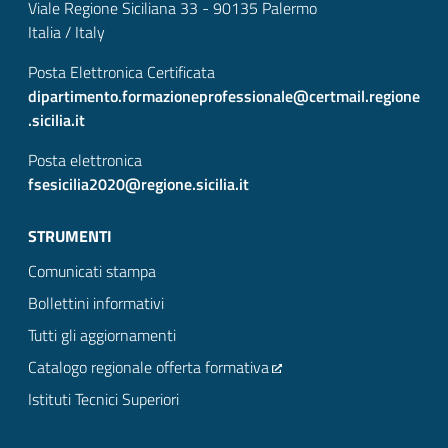
Viale Regione Siciliana 33 - 90135 Palermo
Italia / Italy
Posta Elettronica Certificata
dipartimento.formazioneprofessionale@certmail.regione
.sicilia.it
Posta elettronica
fsesicilia2020@regione.sicilia.it
STRUMENTI
Comunicati stampa
Bollettini informativi
Tutti gli aggiornamenti
Catalogo regionale offerta formativa
Istituti Tecnici Superiori