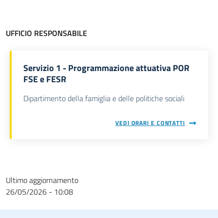
UFFICIO RESPONSABILE
Servizio 1 - Programmazione attuativa POR
FSE e FESR
Dipartimento della famiglia e delle politiche sociali
VEDI ORARI E CONTATTI
Ultimo aggiornamento
26/05/2026 - 10:08