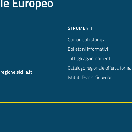
ale Europeo
STRUMENTI
Comunicati stampa
Bollettini informativi
Tutti gli aggiornamenti
Catalogo regionale offerta forma
gione.sicilia.it
Istituti Tecnici Superiori