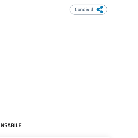
Condividi
ONSABILE