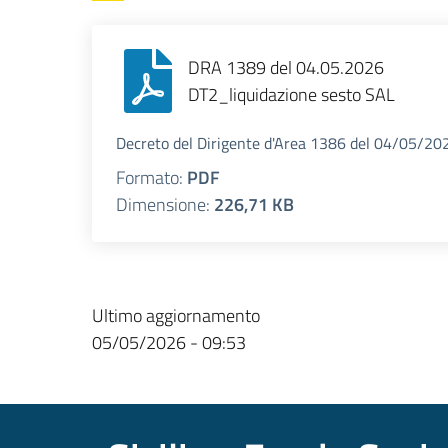
DRA 1389 del 04.05.2026
DT2_liquidazione sesto SAL
Decreto del Dirigente d'Area 1386 del 04/05/20
Formato:
PDF
Dimensione:
226,71 KB
Ultimo aggiornamento
05/05/2026 - 09:53