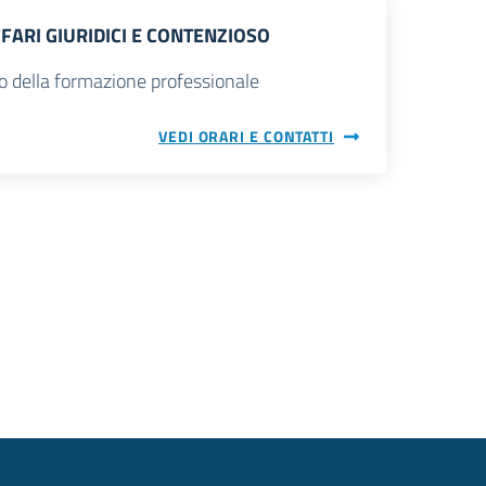
FFARI GIURIDICI E CONTENZIOSO
o della formazione professionale
VEDI ORARI E CONTATTI