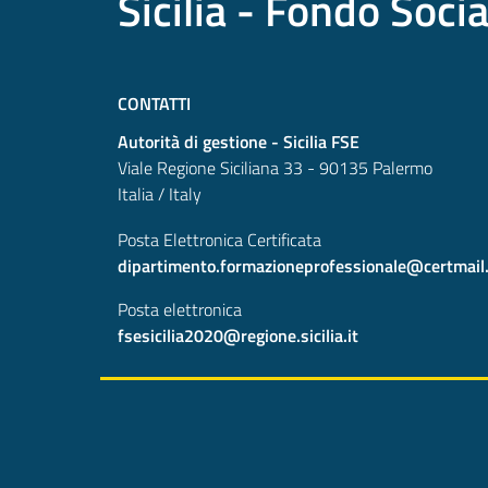
Sicilia - Fondo Soci
CONTATTI
Autorità di gestione - Sicilia FSE
Viale Regione Siciliana 33 - 90135 Palermo
Italia / Italy
Posta Elettronica Certificata
dipartimento.formazioneprofessionale@certmail.re
Posta elettronica
fsesicilia2020@regione.sicilia.it