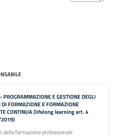
ONSABILE
4 - PROGRAMMAZIONE E GESTIONE DEGLI
I DI FORMAZIONE E FORMAZIONE
 CONTINUA (lifelong learning art. 4
3/2019)
o della formazione professionale