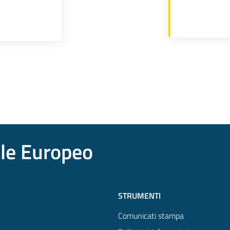
ale Europeo
STRUMENTI
Comunicati stampa