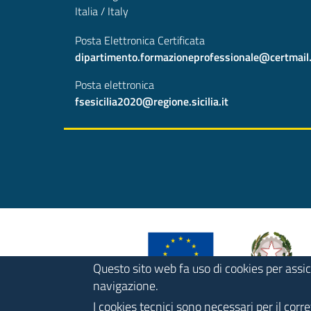
Italia / Italy
Posta Elettronica Certificata
dipartimento.formazioneprofessionale@certmail.re
Posta elettronica
fsesicilia2020@regione.sicilia.it
Questo sito web fa uso di cookies per assic
navigazione.
I cookies tecnici sono necessari per il cor