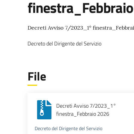
finestra_Febbrai
Decreti Avviso 7/2023_1° finestra_Febbra
Decreto del Dirigente del Servizio
File
Decreti Avviso 7/2023_1°
finestra_Febbraio 2026
Decreto del Dirigente del Servizio