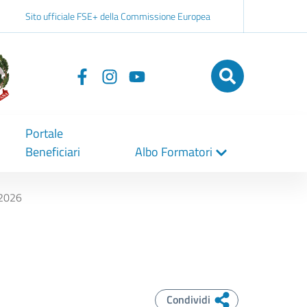
Sito ufficiale FSE+ della Commissione Europea
Seguici
su
Portale
Beneficiari
Albo Formatori
 2026
Condividi