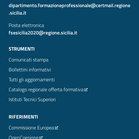
dipartimento.formazioneprofessionale@certmail.regione
.sicilia.it
Posta elettronica
fsesicilia2020@regione.sicilia.it
STRUMENTI
Comunicati stampa
Bollettini informativi
Tutti gli aggiornamenti
Catalogo regionale offerta formativa
Istituti Tecnici Superiori
RIFERIMENTI
Commissione Europea
OpenCoesione