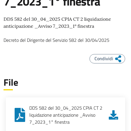
7_2023_1° finestra
DDS 582 del 30_04_2025 CPIA CT 2 liquidazione
anticipazione _Avviso 7_2023_1° finestra
Decreto del Dirigente del Servizio
582
del
30/04/2025
Condividi
File
DDS 582 del 30_04_2025 CPIA CT 2
liquidazione anticipazione _Avviso
7_2023_1° finestra