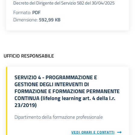
Decreto del Dirigente del Servizio 582 del 30/04/2025
Formato:
PDF
Dimensione:
592,99 KB
UFFICIO RESPONSABILE
SERVIZIO 4 - PROGRAMMAZIONE E
GESTIONE DEGLI INTERVENTI DI
FORMAZIONE E FORMAZIONE PERMANENTE
CONTINUA (lifelong learning art. 4 della l.r.
23/2019)
Dipartimento della formazione professionale
VEDI ORARI E CONTATTI