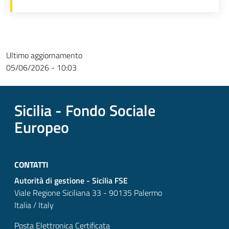
Ultimo aggiornamento
05/06/2026 - 10:03
Sicilia - Fondo Sociale
Europeo
CONTATTI
Autorità di gestione - Sicilia FSE
Viale Regione Siciliana 33 - 90135 Palermo
Italia / Italy
Posta Elettronica Certificata