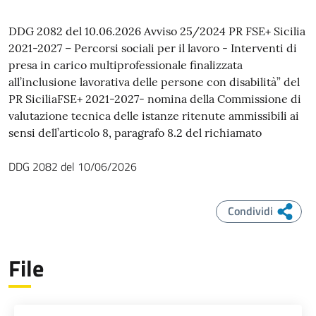
DDG 2082 del 10.06.2026 Avviso 25/2024 PR FSE+ Sicilia
2021-2027 – Percorsi sociali per il lavoro - Interventi di
presa in carico multiprofessionale finalizzata
all’inclusione lavorativa delle persone con disabilità” del
PR SiciliaFSE+ 2021-2027- nomina della Commissione di
valutazione tecnica delle istanze ritenute ammissibili ai
sensi dell’articolo 8, paragrafo 8.2 del richiamato
DDG
2082
del
10/06/2026
Condividi
File