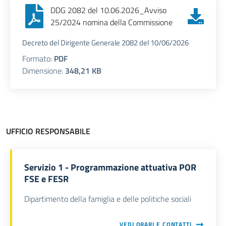
DDG 2082 del 10.06.2026_Avviso
25/2024 nomina della Commissione
Decreto del Dirigente Generale 2082 del 10/06/2026
Formato:
PDF
Dimensione:
348,21 KB
UFFICIO RESPONSABILE
Servizio 1 - Programmazione attuativa POR
FSE e FESR
Dipartimento della famiglia e delle politiche sociali
VEDI ORARI E CONTATTI