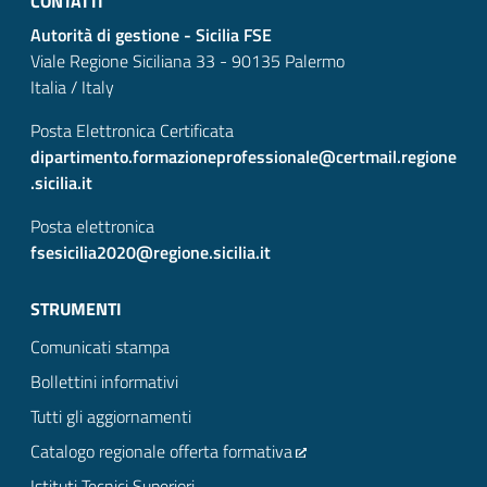
CONTATTI
Autorità di gestione - Sicilia FSE
Viale Regione Siciliana 33 - 90135 Palermo
Italia / Italy
Posta Elettronica Certificata
dipartimento.formazioneprofessionale@certmail.regione
.sicilia.it
Posta elettronica
fsesicilia2020@regione.sicilia.it
STRUMENTI
Comunicati stampa
Bollettini informativi
Tutti gli aggiornamenti
Catalogo regionale offerta formativa
Istituti Tecnici Superiori