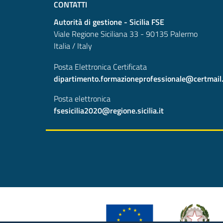
CONTATTI
Autorità di gestione - Sicilia FSE
Viale Regione Siciliana 33 - 90135 Palermo
Italia / Italy
Posta Elettronica Certificata
dipartimento.formazioneprofessionale@certmail.re
Posta elettronica
fsesicilia2020@regione.sicilia.it