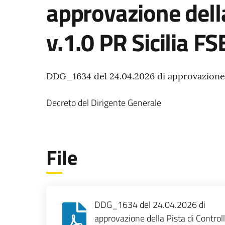
approvazione della
v.1.0 PR Sicilia F
DDG_1634 del 24.04.2026 di approvazione de
Decreto del Dirigente Generale
File
DDG_1634 del 24.04.2026 di
approvazione della Pista di Controll