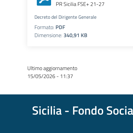
PR Sicilia FSE+ 21-27
Decreto del Dirigente Generale
Formato:
PDF
Dimensione:
340,91 KB
Ultimo aggiornamento
15/05/2026 - 11:37
Sicilia - Fondo Soci