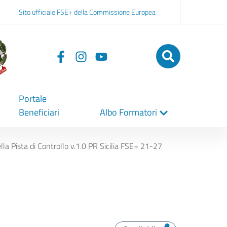
Sito ufficiale FSE+ della Commissione Europea
Seguici
su
Portale
Beneficiari
Albo Formatori
 Pista di Controllo v.1.0 PR Sicilia FSE+ 21-27