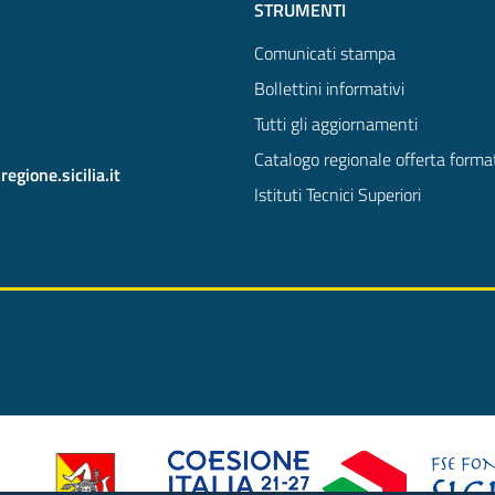
STRUMENTI
Comunicati stampa
Bollettini informativi
Tutti gli aggiornamenti
Catalogo regionale offerta forma
gione.sicilia.it
Istituti Tecnici Superiori