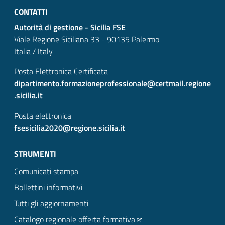
CONTATTI
Autorità di gestione - Sicilia FSE
Viale Regione Siciliana 33 - 90135 Palermo
Italia / Italy
Posta Elettronica Certificata
dipartimento.formazioneprofessionale@certmail.regione
.sicilia.it
Posta elettronica
fsesicilia2020@regione.sicilia.it
STRUMENTI
Comunicati stampa
Bollettini informativi
Tutti gli aggiornamenti
Catalogo regionale offerta formativa