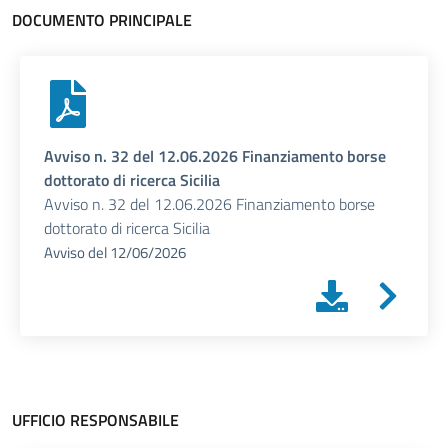
DOCUMENTO PRINCIPALE
Avviso n. 32 del 12.06.2026 Finanziamento borse
dottorato di ricerca Sicilia
Avviso n. 32 del 12.06.2026 Finanziamento borse
dottorato di ricerca Sicilia
Avviso
del
12/06/2026
UFFICIO RESPONSABILE