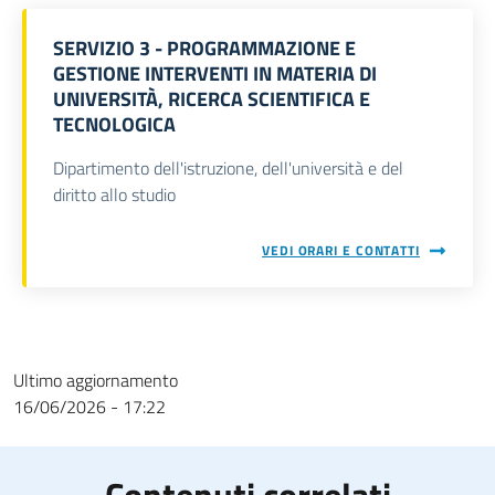
SERVIZIO 3 - PROGRAMMAZIONE E
GESTIONE INTERVENTI IN MATERIA DI
UNIVERSITÀ, RICERCA SCIENTIFICA E
TECNOLOGICA
Dipartimento dell'istruzione, dell'università e del
diritto allo studio
VEDI ORARI E CONTATTI
Ultimo aggiornamento
16/06/2026 - 17:22
Contenuti correlati