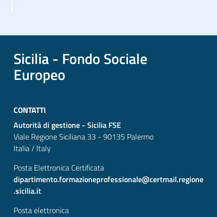
Sicilia - Fondo Sociale
Europeo
CONTATTI
Autorità di gestione - Sicilia FSE
Viale Regione Siciliana 33 - 90135 Palermo
Italia / Italy
Posta Elettronica Certificata
dipartimento.formazioneprofessionale@certmail.regione
.sicilia.it
Posta elettronica