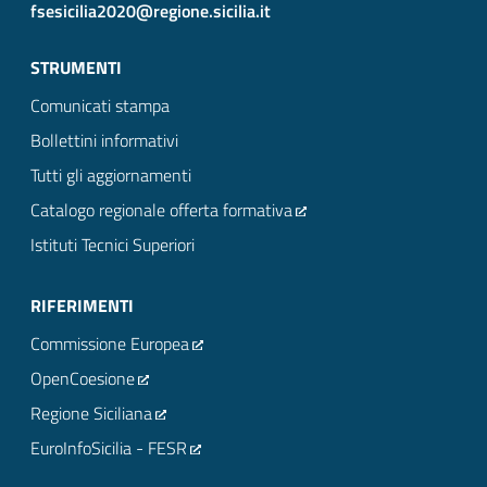
fsesicilia2020@regione.sicilia.it
STRUMENTI
Comunicati stampa
Bollettini informativi
Tutti gli aggiornamenti
Catalogo regionale offerta formativa
Istituti Tecnici Superiori
RIFERIMENTI
Commissione Europea
OpenCoesione
Regione Siciliana
EuroInfoSicilia - FESR