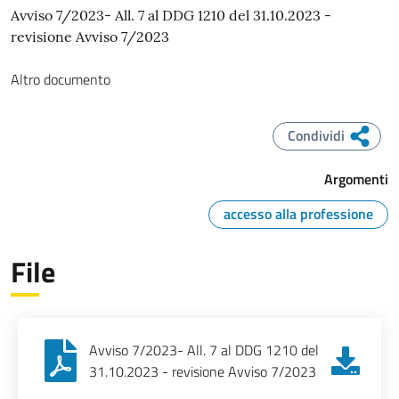
Avviso 7/2023- All. 7 al DDG 1210 del 31.10.2023 -
revisione Avviso 7/2023
Altro documento
Condividi
Argomenti
accesso alla professione
File
Avviso 7/2023- All. 7 al DDG 1210 del
31.10.2023 - revisione Avviso 7/2023