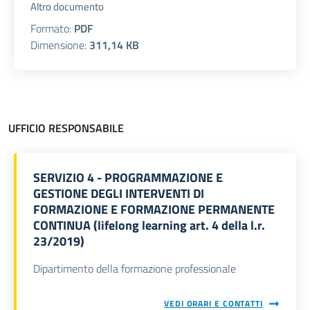
Altro documento
Formato:
PDF
Dimensione:
311,14 KB
UFFICIO RESPONSABILE
SERVIZIO 4 - PROGRAMMAZIONE E
GESTIONE DEGLI INTERVENTI DI
FORMAZIONE E FORMAZIONE PERMANENTE
CONTINUA (lifelong learning art. 4 della l.r.
23/2019)
Dipartimento della formazione professionale
VEDI ORARI E CONTATTI