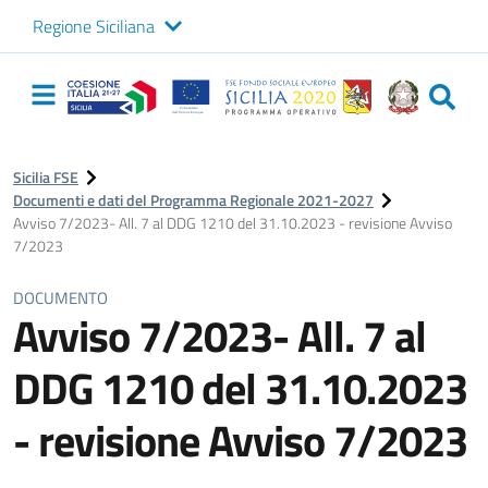
Regione Siciliana
Logo Sicilia FSE
Navigazione
principale
Sicilia FSE
Documenti e dati del Programma Regionale 2021-2027
Avviso 7/2023- All. 7 al DDG 1210 del 31.10.2023 - revisione Avviso
7/2023
DOCUMENTO
Avviso 7/2023- All. 7 al
DDG 1210 del 31.10.2023
- revisione Avviso 7/2023