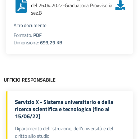
del 26.04.2022-Graduatoria Provvisoria
sez.B
Altro documento
Formato:
PDF
Dimensione:
693,29 KB
UFFICIO RESPONSABILE
Servizio X - Sistema universitario e della
ricerca scientifica e tecnologica [fino al
15/06/22]
Dipartimento dell'istruzione, dell'università e del
diritto allo studio