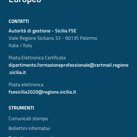
CONTATTI
Autorità di gestione - Sicilia FSE
Viale Regione Siciliana 33 - 90135 Palermo
Italia / Italy
Posta Elettronica Certificata
dipartimento.formazioneprofessionale@certmail.regione
.sicilia.it
Posta elettronica
fsesicilia2020@regione.sicilia.it
STRUMENTI
Comunicati stampa
Bollettini informativi