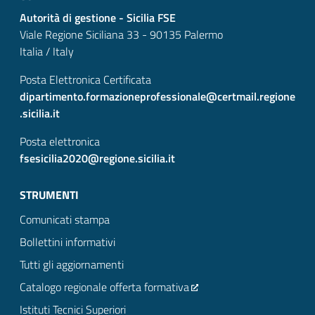
Autorità di gestione - Sicilia FSE
Viale Regione Siciliana 33 - 90135 Palermo
Italia / Italy
Posta Elettronica Certificata
dipartimento.formazioneprofessionale@certmail.regione
.sicilia.it
Posta elettronica
fsesicilia2020@regione.sicilia.it
STRUMENTI
Comunicati stampa
Bollettini informativi
Tutti gli aggiornamenti
Catalogo regionale offerta formativa
Istituti Tecnici Superiori