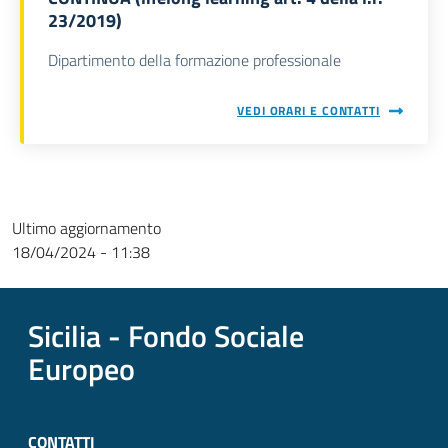
23/2019)
Dipartimento della formazione professionale
VEDI ORARI E CONTATTI
Ultimo aggiornamento
18/04/2024 - 11:38
Sicilia - Fondo Sociale
Europeo
CONTATTI