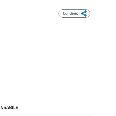
Condividi
ONSABILE