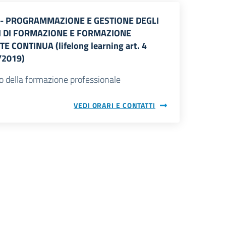
4 - PROGRAMMAZIONE E GESTIONE DEGLI
I DI FORMAZIONE E FORMAZIONE
 CONTINUA (lifelong learning art. 4
3/2019)
o della formazione professionale
VEDI ORARI E CONTATTI