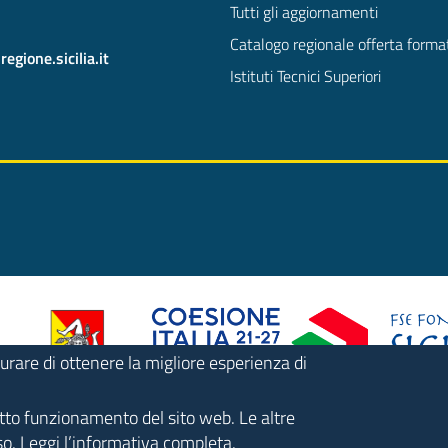
Tutti gli aggiornamenti
Catalogo regionale offerta forma
gione.sicilia.it
Istituti Tecnici Superiori
urare di ottenere la migliore esperienza di
retto funzionamento del sito web. Le altre
o. Leggi l’
informativa completa
.