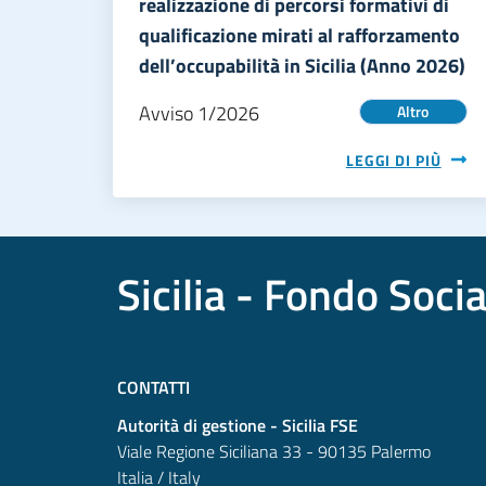
realizzazione di percorsi formativi di
qualificazione mirati al rafforzamento
dell’occupabilità in Sicilia (Anno 2026)
Avviso 1/2026
Altro
LEGGI DI PIÙ
Sicilia - Fondo Soci
CONTATTI
Autorità di gestione - Sicilia FSE
Viale Regione Siciliana 33 - 90135 Palermo
Italia / Italy