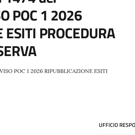
SO POC 1 2026
E ESITI PROCEDURA
SERVA
VVISO POC 1 2026 RIPUBBLICAZIONE ESITI
UFFICIO RESP