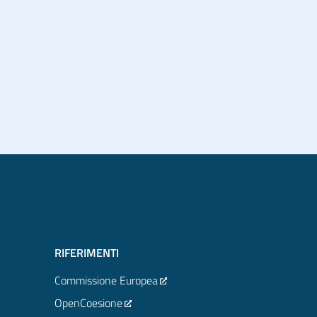
RIFERIMENTI
Commissione Europea
OpenCoesione