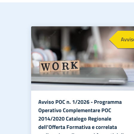
Immagine
Avvis
Avviso POC n. 1/2026 - Programma
Operativo Complementare POC
2014/2020 Catalogo Regionale
dell’Offerta Formativa e correlata