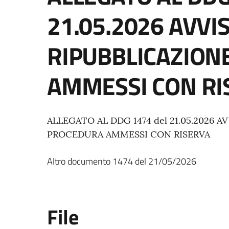
21.05.2026 AVVI
RIPUBBLICAZION
AMMESSI CON RI
ALLEGATO AL DDG 1474 del 21.05.2026 A
PROCEDURA AMMESSI CON RISERVA
Altro documento
1474
del
21/05/2026
File