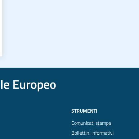
ale Europeo
STRUMENTI
Comunicati stampa
Bollettini informativi