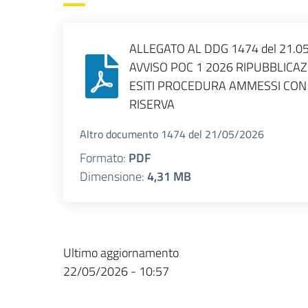
ALLEGATO AL DDG 1474 del 21.0
AVVISO POC 1 2026 RIPUBBLICA
ESITI PROCEDURA AMMESSI CON
RISERVA
Altro documento 1474 del 21/05/2026
Formato:
PDF
Dimensione:
4,31 MB
Ultimo aggiornamento
22/05/2026 - 10:57