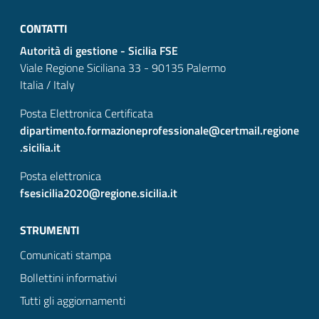
CONTATTI
Autorità di gestione - Sicilia FSE
Viale Regione Siciliana 33 - 90135 Palermo
Italia / Italy
Posta Elettronica Certificata
dipartimento.formazioneprofessionale@certmail.regione
.sicilia.it
Posta elettronica
fsesicilia2020@regione.sicilia.it
STRUMENTI
Comunicati stampa
Bollettini informativi
Tutti gli aggiornamenti