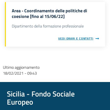
Area - Coordinamento delle politiche di
coesione [fino al 15/06/22]
Dipartimento della formazione professionale
VEDI ORARI E CONTATTI
Ultimo aggiornamento
18/02/2021 - 09:43
Sicilia - Fondo Sociale
Europeo