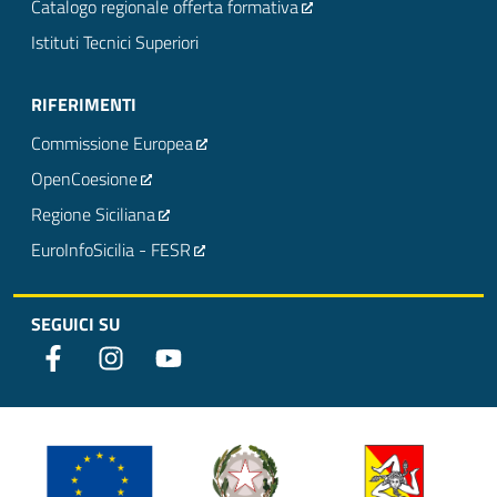
Catalogo regionale offerta formativa
Istituti Tecnici Superiori
RIFERIMENTI
Commissione Europea
OpenCoesione
Regione Siciliana
EuroInfoSicilia - FESR
SEGUICI SU