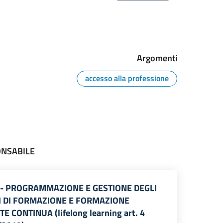
Argomenti
accesso alla professione
ONSABILE
4 - PROGRAMMAZIONE E GESTIONE DEGLI
I DI FORMAZIONE E FORMAZIONE
 CONTINUA (lifelong learning art. 4