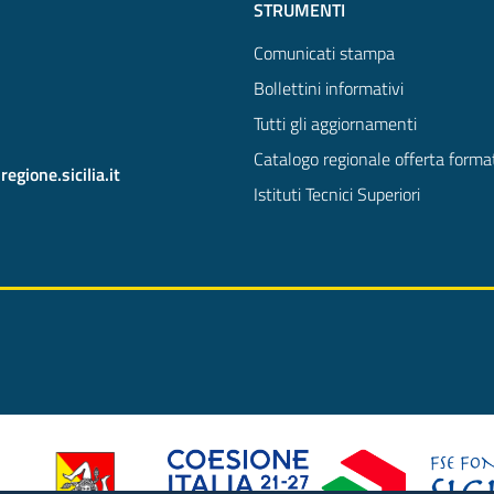
STRUMENTI
Comunicati stampa
Bollettini informativi
Tutti gli aggiornamenti
Catalogo regionale offerta forma
gione.sicilia.it
Istituti Tecnici Superiori