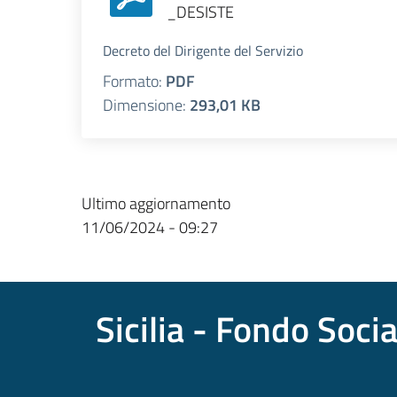
_DESISTE
Decreto del Dirigente del Servizio
Formato:
PDF
Dimensione:
293,01 KB
Ultimo aggiornamento
11/06/2024 - 09:27
Sicilia - Fondo Soci