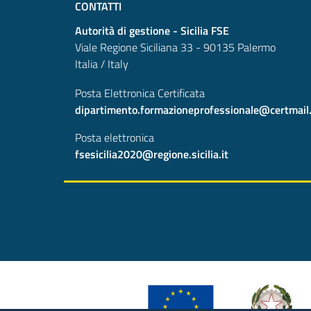
CONTATTI
Autorità di gestione - Sicilia FSE
Viale Regione Siciliana 33 - 90135 Palermo
Italia / Italy
Posta Elettronica Certificata
dipartimento.formazioneprofessionale@certmail.re
Posta elettronica
fsesicilia2020@regione.sicilia.it