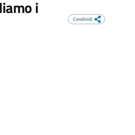
liamo i
Condividi