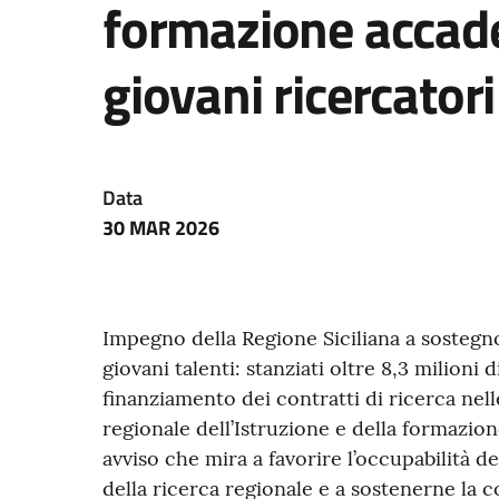
formazione accade
giovani ricercatori
Data
30 MAR 2026
Impegno della Regione Siciliana a sostegno
giovani talenti: stanziati oltre 8,3 milioni 
finanziamento dei contratti di ricerca nelle
regionale dell’Istruzione e della formazi
avviso che mira a favorire l’occupabilità de
della ricerca regionale e a sostenerne la co