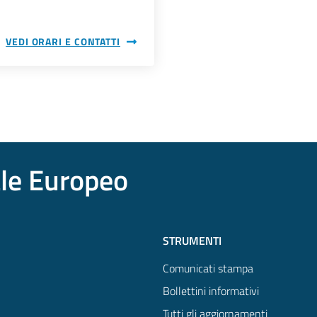
VEDI ORARI E CONTATTI
ale Europeo
STRUMENTI
Comunicati stampa
Bollettini informativi
Tutti gli aggiornamenti