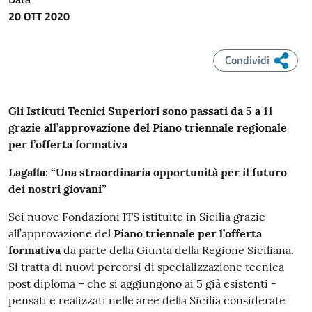
20 OTT 2020
Condividi
Gli Istituti Tecnici Superiori sono passati da 5 a 11
grazie all’approvazione del Piano triennale regionale
per l’offerta formativa
Lagalla: “Una straordinaria opportunità per il futuro
dei nostri giovani”
Sei nuove Fondazioni ITS istituite in Sicilia grazie
all’approvazione del
Piano triennale per l’offerta
formativa
da parte della Giunta della Regione Siciliana.
Si tratta di nuovi percorsi di specializzazione tecnica
post diploma – che si aggiungono ai 5 già esistenti -
pensati e realizzati nelle aree della Sicilia considerate