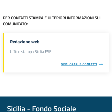
PER CONTATTI STAMPA E ULTERIORI INFORMAZIONI SUL
COMUNICATO:
Redazione web
Ufficio stampa Sicilia FSE
VEDI ORARI E CONTATTI
Sicilia - Fondo Sociale