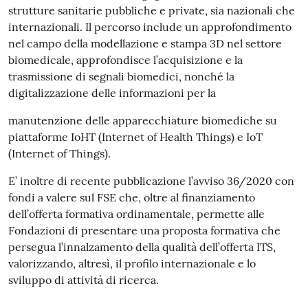
strutture sanitarie pubbliche e private, sia nazionali che
internazionali. Il percorso include un approfondimento
nel campo della modellazione e stampa 3D nel settore
biomedicale, approfondisce l’acquisizione e la
trasmissione di segnali biomedici, nonché la
digitalizzazione delle informazioni per la
manutenzione delle apparecchiature biomediche su
piattaforme IoHT (Internet of Health Things) e IoT
(Internet of Things).
E’ inoltre di recente pubblicazione l’avviso 36/2020 con
fondi a valere sul FSE che, oltre al finanziamento
dell’offerta formativa ordinamentale, permette alle
Fondazioni di presentare una proposta formativa che
persegua l’innalzamento della qualità dell’offerta ITS,
valorizzando, altresì, il profilo internazionale e lo
sviluppo di attività di ricerca.