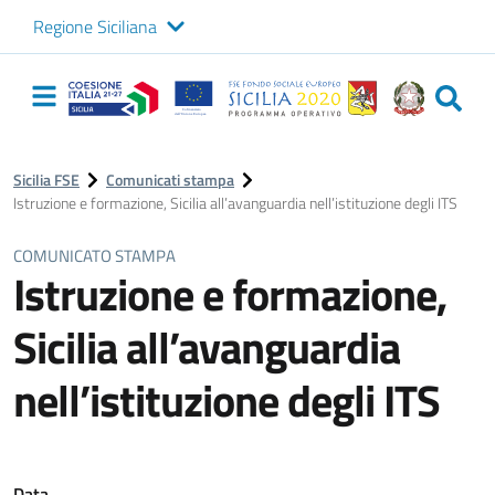
Regione Siciliana
Logo Sicilia FSE
Navigazione
principale
Sicilia FSE
Comunicati stampa
Istruzione e formazione, Sicilia all’avanguardia nell’istituzione degli ITS
COMUNICATO STAMPA
Istruzione e formazione,
Sicilia all’avanguardia
nell’istituzione degli ITS
Data