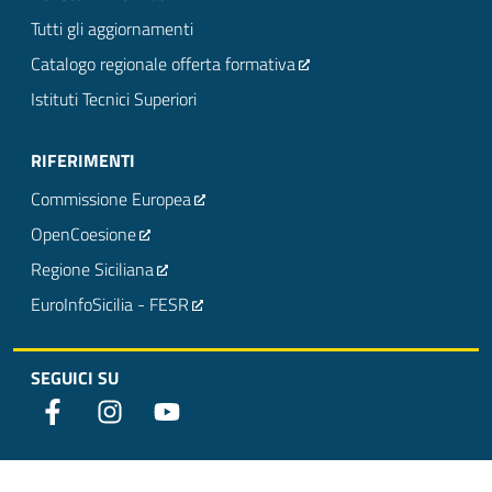
Tutti gli aggiornamenti
Catalogo regionale offerta formativa
Istituti Tecnici Superiori
RIFERIMENTI
Commissione Europea
OpenCoesione
Regione Siciliana
EuroInfoSicilia - FESR
SEGUICI SU