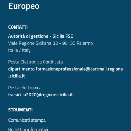
Europeo
CONTATTI
Autorità di gestione - Sicilia FSE
Viale Regione Siciliana 33 - 90135 Palermo
Italia / Italy
Posta Elettronica Certificata
dipartimento.formazioneprofessionale@certmail.regione
.sicilia.it
Posta elettronica
fsesicilia2020@regione.sicilia.it
STRUMENTI
Comunicati stampa
Bollettini informativi