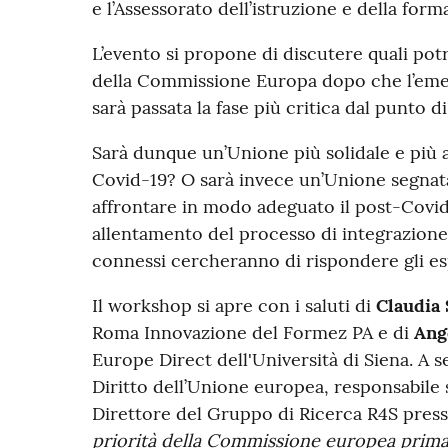
e l’Assessorato dell’istruzione e della form
L’evento si propone di discutere quali pot
della Commissione Europa dopo che l’emer
sarà passata la fase più critica dal punto di
Sarà dunque un’Unione più solidale e più 
Covid-19? O sarà invece un’Unione segnat
affrontare in modo adeguato il post-Covid
allentamento del processo di integrazione 
connessi cercheranno di rispondere gli es
Il workshop si apre con i saluti di
Claudia 
Roma Innovazione del Formez PA e di
Ang
Europe Direct dell'Università di Siena. A 
Diritto dell’Unione europea, responsabile 
Direttore del Gruppo di Ricerca R4S presso
priorità della Commissione europea prima