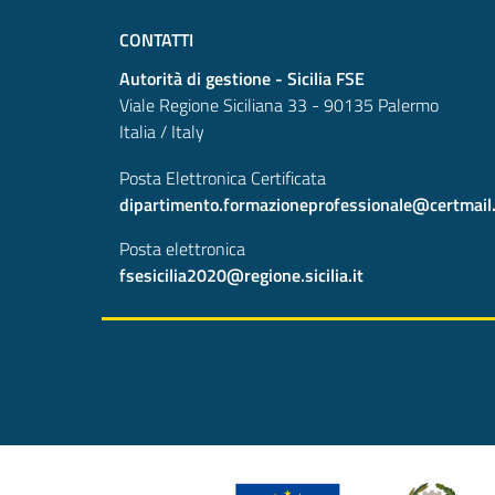
CONTATTI
Autorità di gestione - Sicilia FSE
Viale Regione Siciliana 33 - 90135 Palermo
Italia / Italy
Posta Elettronica Certificata
dipartimento.formazioneprofessionale@certmail.re
Posta elettronica
fsesicilia2020@regione.sicilia.it