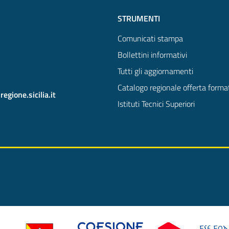
STRUMENTI
Comunicati stampa
Bollettini informativi
Tutti gli aggiornamenti
Catalogo regionale offerta forma
gione.sicilia.it
Istituti Tecnici Superiori