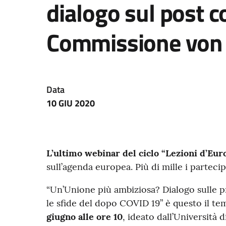
dialogo sul post co
Commissione von 
Data
10 GIU 2020
L’ultimo webinar del ciclo “Lezioni d’Eur
sull’agenda europea. Più di mille i partecip
“Un’Unione più ambiziosa? Dialogo sulle 
le sfide del dopo COVID 19” è questo il t
giugno alle ore 10
, ideato dall’Università 